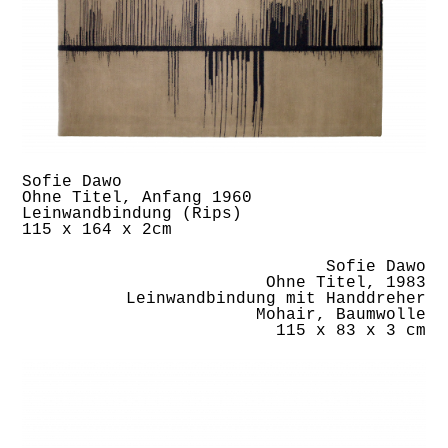
Sofie Dawo
Ohne Titel, Anfang 1960
Leinwandbindung (Rips)
115 x 164 x 2cm
Sofie Dawo
Ohne Titel, 1983
Leinwandbindung mit Handdreher
Mohair, Baumwolle
115 x 83 x 3 cm