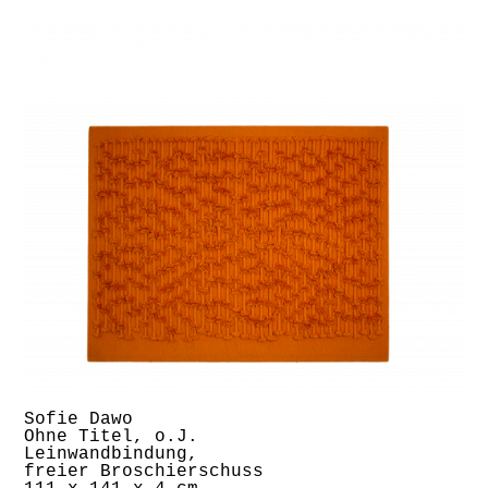
Sofie Dawo
Ohne Titel, o.J.
Leinwandbindung,
freier Broschierschuss