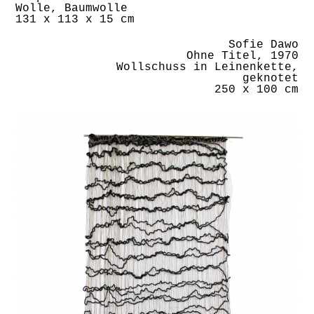
Wolle, Baumwolle
131 x 113 x 15 cm
Sofie Dawo
Ohne Titel, 1970
Wollschuss in Leinenkette,
geknotet
250 x 100 cm