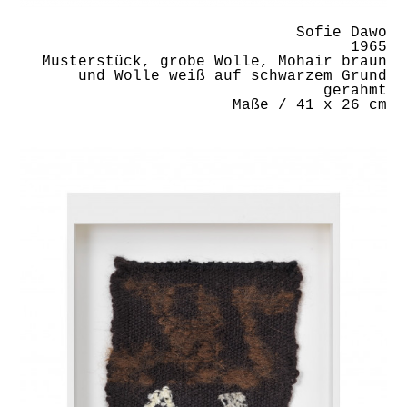
Sofie Dawo
1965
Musterstück, grobe Wolle, Mohair braun
und Wolle weiß auf schwarzem Grund
gerahmt
Maße / 41 x 26 cm