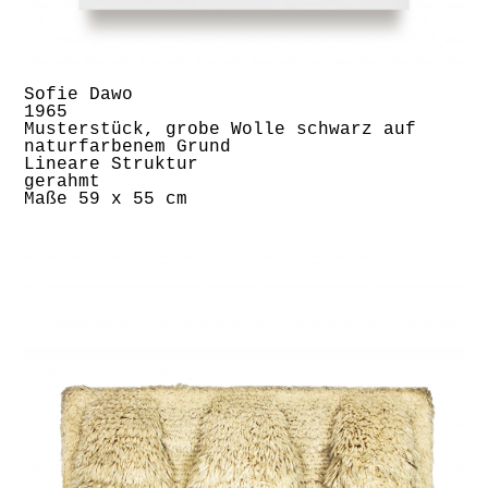
Sofie Dawo
1965
Musterstück, grobe Wolle schwarz auf
naturfarbenem Grund
Lineare Struktur
gerahmt
Maße 59 x 55 cm