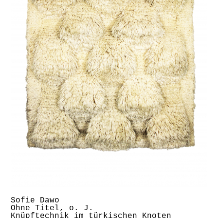
Sofie Dawo
Ohne Titel, o. J.
Knüpftechnik im türkischen Knoten